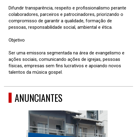
Difundir transparência, respeito e profissionalismo perante
colaboradores, parceiros e patrocinadores, priorizando o
compromisso de garantir a qualidade, formação de
pessoas, responsabilidade social, ambiental e ética.
Objetivo
Ser uma emissora segmentada na área de evangelismo e
ações sociais, comunicando ações de igrejas, pessoas
físicas, empresas sem fins lucrativos e apoiando novos
talentos da música gospel.
ANUNCIANTES