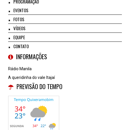
PROGRAMAÇÃO
EVENTOS
FOTOS
VÍDEOS
EQUIPE
CONTATO
INFORMAÇÕES
Rádio Manila
A queridinha do vale Itajaí
PREVISÃO DO TEMPO