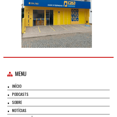
MENU
INÍCIO
PODCASTS
SOBRE
NOTÍCIAS