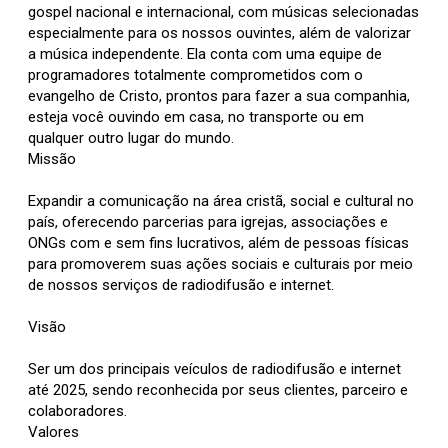
gospel nacional e internacional, com músicas selecionadas
especialmente para os nossos ouvintes, além de valorizar
a música independente. Ela conta com uma equipe de
programadores totalmente comprometidos com o
evangelho de Cristo, prontos para fazer a sua companhia,
esteja você ouvindo em casa, no transporte ou em
qualquer outro lugar do mundo.
Missão
Expandir a comunicação na área cristã, social e cultural no
país, oferecendo parcerias para igrejas, associações e
ONGs com e sem fins lucrativos, além de pessoas físicas
para promoverem suas ações sociais e culturais por meio
de nossos serviços de radiodifusão e internet.
Visão
Ser um dos principais veículos de radiodifusão e internet
até 2025, sendo reconhecida por seus clientes, parceiro e
colaboradores.
Valores